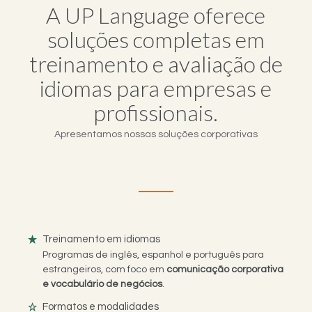
A UP Language oferece
soluções completas em
treinamento e avaliação de
idiomas para empresas e
profissionais.
Apresentamos nossas soluções corporativas
Treinamento em idiomas
Programas de inglês, espanhol e português para
estrangeiros, com foco em
comunicação corporativa
e vocabulário de negócios
.
Formatos e modalidades