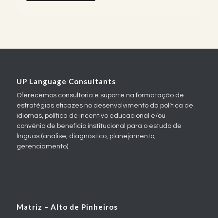
UP Language Consultants
Oferecemos consultoria e suporte na formatação de
estratégias eficazes no desenvolvimento da política de
idiomas, política de incentivo educacional e/ou
convênio de benefício institucional para o estudo de
línguas (análise, diagnóstico, planejamento,
gerenciamento).
Matriz – Alto de Pinheiros