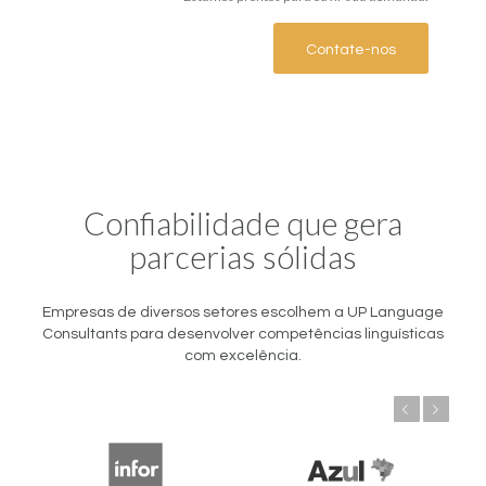
Contate-nos
Confiabilidade que gera
parcerias sólidas
Empresas de diversos setores escolhem a UP Language
Consultants para desenvolver competências linguísticas
com excelência.
Anterior
Próximo