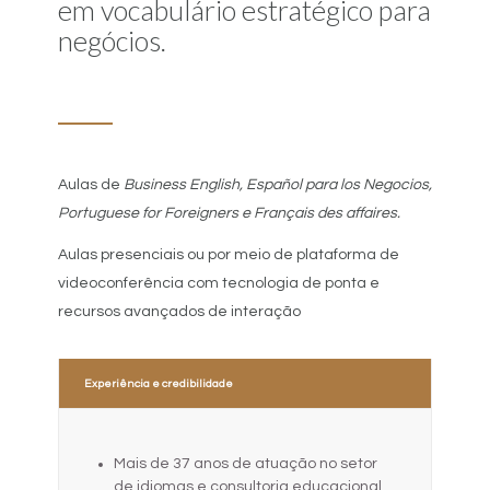
em vocabulário estratégico para
negócios.
Aulas de
Business English, Español para los Negocios,
Portuguese for Foreigners e Français des affaires.
Aulas presenciais ou por meio de plataforma de
videoconferência com tecnologia de ponta e
recursos avançados de interação
Experiência e credibilidade
Mais de 37 anos de atuação no setor
de idiomas e consultoria educacional.