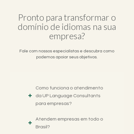
Pronto para transformar o
domínio de idiomas na sua
empresa?
Fale com nossos especialistas e descubra como
podemos apoiar seus objetivos.
Como funciona o atendimento
da UP Language Consultants
para empresas?
Atendem empresas em todo o
Brasil?