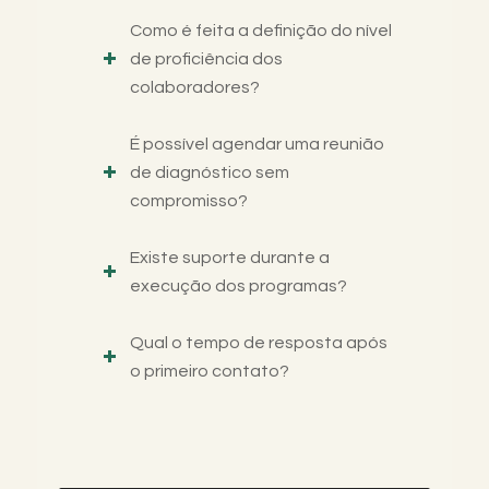
Como é feita a definição do nível
de proficiência dos
colaboradores?
É possível agendar uma reunião
de diagnóstico sem
compromisso?
Existe suporte durante a
execução dos programas?
Qual o tempo de resposta após
o primeiro contato?