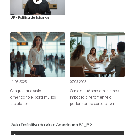
UP - Politica de Idiomas
11.05.2025
07.05.2025
Conquistar o visto
Como a fluência em idiomas
americano é, para muitos
impacta diretamente a
brasileiros,…
performance corporativa
Guia Definitivo do Visto Americano B1_B2