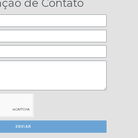
tação de Contato
ENVIAR