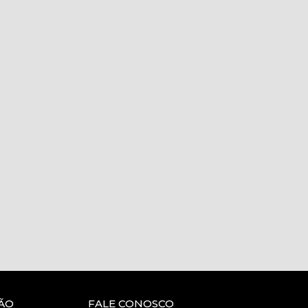
ÃO
FALE CONOSCO