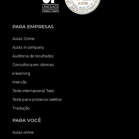
PARA EMPRESAS
Aulas Online
Aulas in company
Auditoria de resultados
Consultoria em idiomas
e-learning
Imersão
Teste internacional Toeic
Teste para processo seletivo
Tradução
PARA VOCÊ
Aulas online