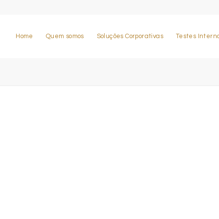
Home
Quem somos
Soluções Corporativas
Testes Intern