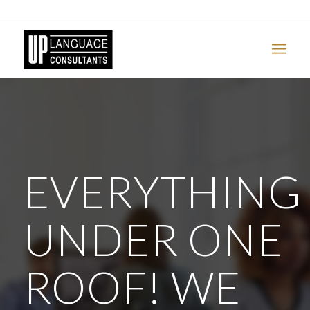
EVERYTHING
UNDER ONE
ROOF! WE