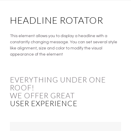
HEADLINE ROTATOR
This element allows you to display a headline with a
constantly changing message. You can set several style
like alignment, size and color to modify the visual
appearance of the element
EVERYTHING UNDER ONE
ROOF!
WE OFFER GREAT
USER EXPERIENCE