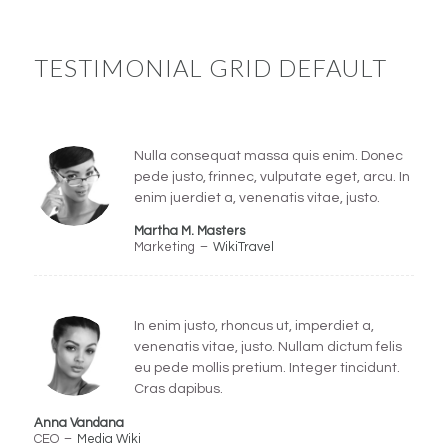
TESTIMONIAL GRID DEFAULT
Nulla consequat massa quis enim. Donec
pede justo, frinnec, vulputate eget, arcu. In
enim juerdiet a, venenatis vitae, justo.
Martha M. Masters
Marketing
–
WikiTravel
In enim justo, rhoncus ut, imperdiet a,
venenatis vitae, justo. Nullam dictum felis
eu pede mollis pretium. Integer tincidunt.
Cras dapibus.
Anna Vandana
CEO
–
Media Wiki