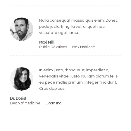
Nulla consequat massa quis enim. Donec
pede justo, fringilla vel, aliquet nec,
vulputate eget, arcu.
Maxi Milli
Public Relations
–
Max Mobilcom
In enim justo, rhoncus ut, imperdiet a,
venenatis vitae, justo. Nullam dictum felis
eu pede mollis pretium. Integer tincidunt.
Cras dapibus.
Dr. Dosist
Dean of Medicine
–
Doom Inc