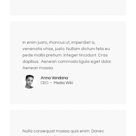
In enim justo, rhoncus ut, imperdiet a,
venenatis vitae, justo. Nullam dictum felis eu
pede mollis pretium. Integer tincidunt. Cras
dapibus. Aenean commodo ligula eget dolor.
Aenean massa.
Anna Vandana
CEO
–
Media Wiki
Nulla consequat massa quis enim. Donec