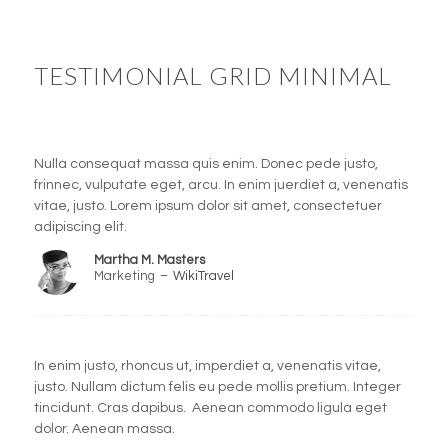
TESTIMONIAL GRID MINIMAL
Nulla consequat massa quis enim. Donec pede justo,
frinnec, vulputate eget, arcu. In enim juerdiet a, venenatis
vitae, justo. Lorem ipsum dolor sit amet, consectetuer
adipiscing elit.
Martha M. Masters
Marketing
–
WikiTravel
In enim justo, rhoncus ut, imperdiet a, venenatis vitae,
justo. Nullam dictum felis eu pede mollis pretium. Integer
tincidunt. Cras dapibus. Aenean commodo ligula eget
dolor. Aenean massa.