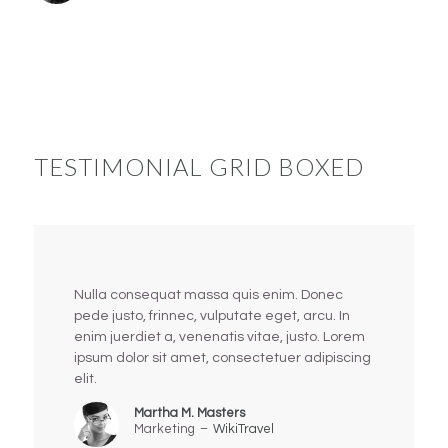
TESTIMONIAL GRID BOXED
Nulla consequat massa quis enim. Donec
pede justo, frinnec, vulputate eget, arcu. In
enim juerdiet a, venenatis vitae, justo. Lorem
ipsum dolor sit amet, consectetuer adipiscing
elit.
Martha M. Masters
Marketing
–
WikiTravel